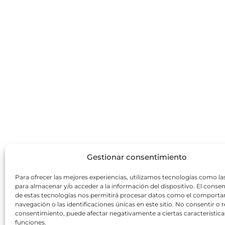
Gestionar consentimiento
Para ofrecer las mejores experiencias, utilizamos tecnologías como la
para almacenar y/o acceder a la información del dispositivo. El conse
de estas tecnologías nos permitirá procesar datos como el comport
navegación o las identificaciones únicas en este sitio. No consentir o re
consentimiento, puede afectar negativamente a ciertas característica
funciones.