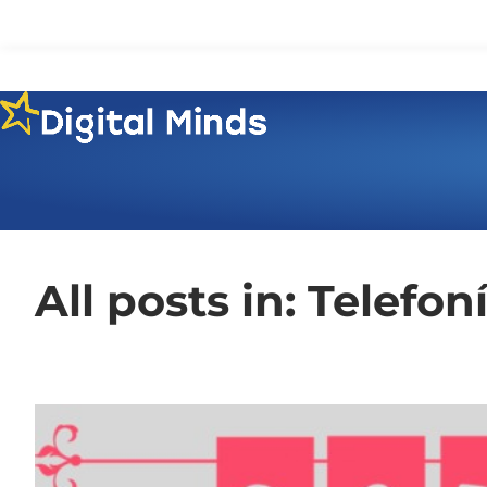
All posts in: Telefon