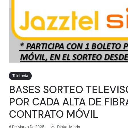
Telefonía
BASES SORTEO TELEVIS
POR CADA ALTA DE FIBR
CONTRATO MÓVIL
6 De Marzo De 2025
Digital Minds