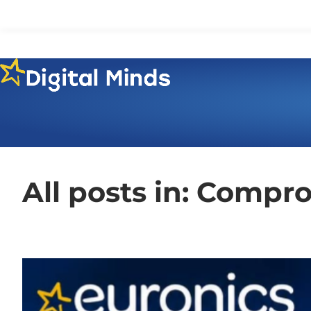
All posts in: Compr