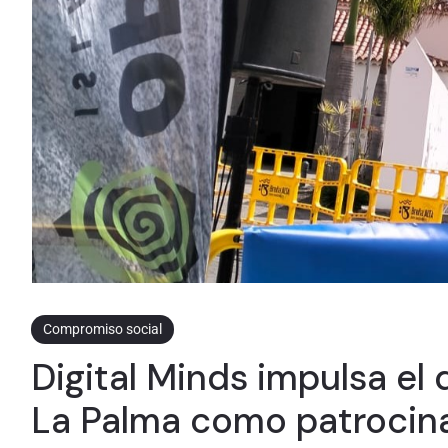
Compromiso social
Digital Minds impulsa el
La Palma como patrocina