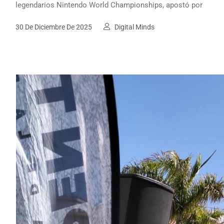
legendarios Nintendo World Championships, apostó por
30 De Diciembre De 2025
Digital Minds