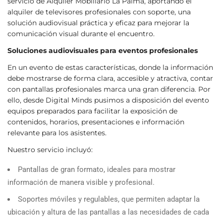
servicio de Alquiler Mobiliario La Palma, aportando el
alquiler de televisores profesionales con soporte, una
solución audiovisual práctica y eficaz para mejorar la
comunicación visual durante el encuentro.
Soluciones audiovisuales para eventos profesionales
En un evento de estas características, donde la información
debe mostrarse de forma clara, accesible y atractiva, contar
con pantallas profesionales marca una gran diferencia. Por
ello, desde Digital Minds pusimos a disposición del evento
equipos preparados para facilitar la exposición de
contenidos, horarios, presentaciones e información
relevante para los asistentes.
Nuestro servicio incluyó:
Pantallas de gran formato, ideales para mostrar
información de manera visible y profesional.
Soportes móviles y regulables, que permiten adaptar la
ubicación y altura de las pantallas a las necesidades de cada