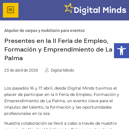
Alquiler de carpas y mobiliario para eventos
Presentes en la II Feria de Empleo,
Abrir
Formación y Emprendimiento de La
Palma
23 de abril de 2026
Digital Minds
Los pasados 16 y 17 abril, desde Digital Minds tuvimos el
placer de participar en la II Feria de Empleo, Formación y
Emprendimiento de La Palma, un evento clave para el
impulso del talento, la formación y las oportunidades
profesionales en la isla.
Nuestra colaboración se llevó a cabo a través de nuestro