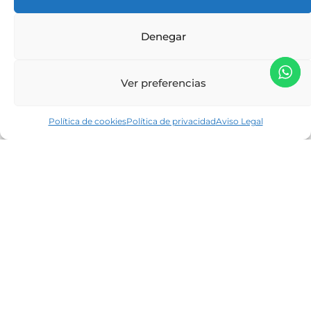
Denegar
Ver preferencias
Política de cookies
Política de privacidad
Aviso Legal