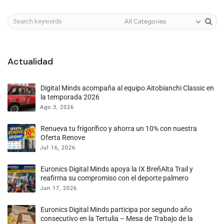
All Categories
Actualidad
Digital Minds acompaña al equipo Aitobianchi Classic en
la temporada 2026
Ago 3, 2026
Renueva tu frigorífico y ahorra un 10% con nuestra
Oferta Renove
Jul 16, 2026
Euronics Digital Minds apoya la IX BreñAlta Trail y
reafirma su compromiso con el deporte palmero
Jun 17, 2026
Euronics Digital Minds participa por segundo año
consecutivo en la Tertulia – Mesa de Trabajo de la