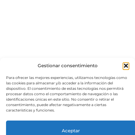
Gestionar consentimiento
Para ofrecer las mejores experiencias, utilizamos tecnologías como
las cookies para almacenar y/o acceder a la información del
dispositivo. El consentimiento de estas tecnologías nos permitirá
procesar datos como el comportamiento de navegación o las
identificaciones únicas en este sitio. No consentir o retirar el
consentimiento, puede afectar negativamente a ciertas
características y funciones.
Aceptar