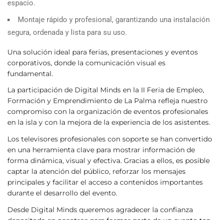
espacio.
Montaje rápido y profesional, garantizando una instalación
segura, ordenada y lista para su uso.
Una solución ideal para ferias, presentaciones y eventos
corporativos, donde la comunicación visual es
fundamental.
La participación de Digital Minds en la II Feria de Empleo,
Formación y Emprendimiento de La Palma refleja nuestro
compromiso con la organización de eventos profesionales
en la isla y con la mejora de la experiencia de los asistentes.
Los televisores profesionales con soporte se han convertido
en una herramienta clave para mostrar información de
forma dinámica, visual y efectiva. Gracias a ellos, es posible
captar la atención del público, reforzar los mensajes
principales y facilitar el acceso a contenidos importantes
durante el desarrollo del evento.
Desde Digital Minds queremos agradecer la confianza