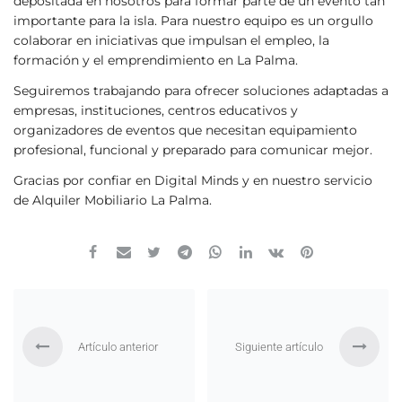
depositada en nosotros para formar parte de un evento tan
importante para la isla. Para nuestro equipo es un orgullo
colaborar en iniciativas que impulsan el empleo, la
formación y el emprendimiento en La Palma.
Seguiremos trabajando para ofrecer soluciones adaptadas a
empresas, instituciones, centros educativos y
organizadores de eventos que necesitan equipamiento
profesional, funcional y preparado para comunicar mejor.
Gracias por confiar en Digital Minds y en nuestro servicio
de Alquiler Mobiliario La Palma.
Artículo anterior
Siguiente artículo