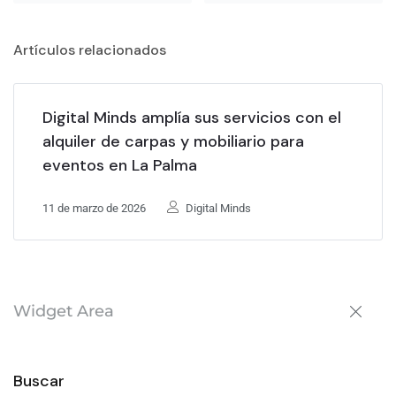
Artículos relacionados
Digital Minds amplía sus servicios con el
alquiler de carpas y mobiliario para
eventos en La Palma
11 de marzo de 2026
Digital Minds
Widget Area
Buscar